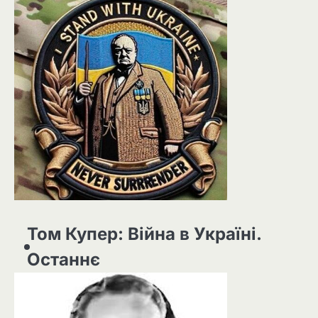
Том Купер: Війна в Україні.
Останнє