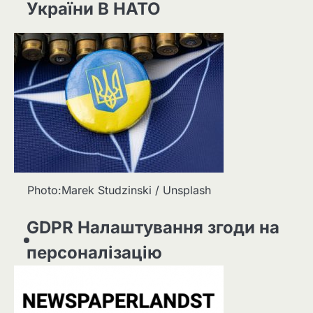
України В НАТО
Photo:Marek Studzinski / Unsplash
GDPR Налаштування згоди на
персоналізацію