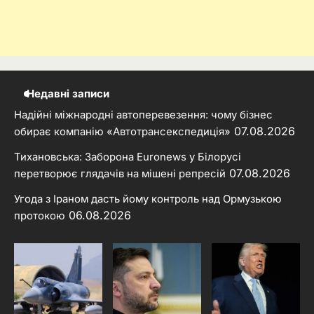
Недавні записи
Надійні міжнародні автоперевезення: чому бізнес
07.08.2026
обирає компанію «Автотрансекспедиція»
Тихановська: Заборона Euronews у Білорусі
07.08.2026
перетворює глядачів на мішені репресій
Угода з Іраном дасть йому контроль над Ормузькою
06.08.2026
протокою