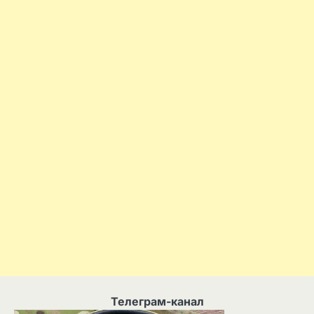
Телеграм-канал