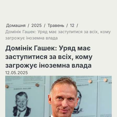
Домашня
2025
Травень
12
Домінік Гашек: Уряд має заступитися за всіх, кому
загрожує іноземна влада
Домінік Гашек: Уряд має
заступитися за всіх, кому
загрожує іноземна влада
12.05.2025