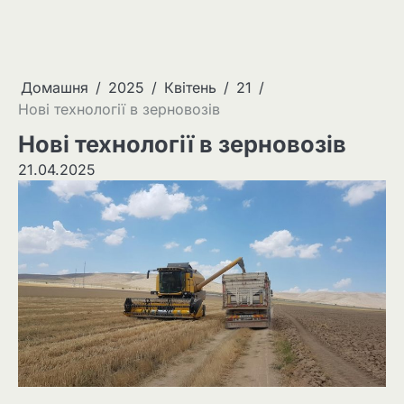
Домашня
2025
Квітень
21
Нові технології в зерновозів
Нові технології в зерновозів
21.04.2025