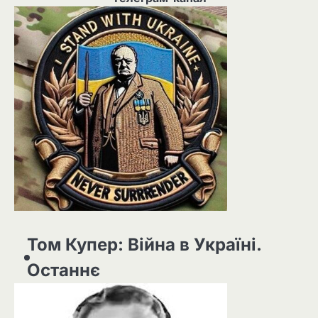
Том Купер: Війна в Україні.
Останнє