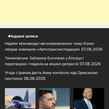
Недавні записи
Надійні міжнародні автоперевезення: чому бізнес
07.08.2026
обирає компанію «Автотрансекспедиція»
Тихановська: Заборона Euronews у Білорусі
07.08.2026
перетворює глядачів на мішені репресій
Угода з Іраном дасть йому контроль над Ормузькою
06.08.2026
протокою