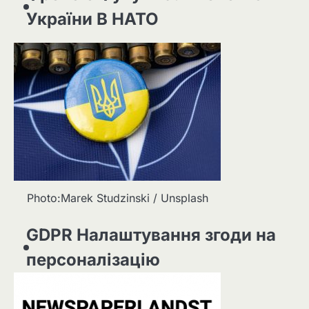
України В НАТО
Photo:Marek Studzinski / Unsplash
GDPR Налаштування згоди на
персоналізацію