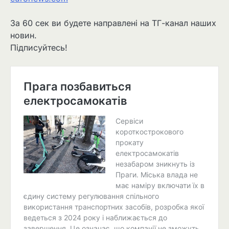
За 60 сек ви будете направлені на ТГ-канал наших
новин.
Підписуйтесь!