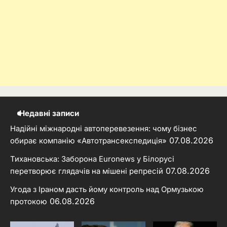
Недавні записи
Надійні міжнародні автоперевезення: чому бізнес
07.08.2026
обирає компанію «Автотрансекспедиція»
Тихановська: Заборона Euronews у Білорусі
07.08.2026
перетворює глядачів на мішені репресій
Угода з Іраном дасть йому контроль над Ормузькою
06.08.2026
протокою