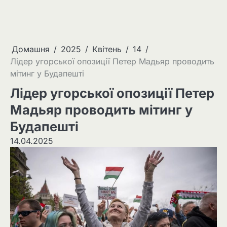
Домашня
2025
Квітень
14
Лідер угорської опозиції Петер Мадьяр проводить
мітинг у Будапешті
Лідер угорської опозиції Петер
Мадьяр проводить мітинг у
Будапешті
14.04.2025