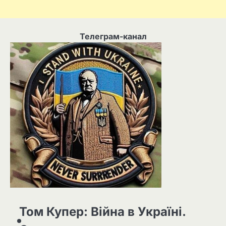
Телеграм-канал
Том Купер: Війна в Україні.