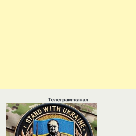
Телеграм-канал