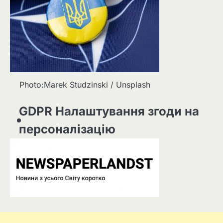
Photo:Marek Studzinski / Unsplash
GDPR Налаштування згоди на
персоналізацію