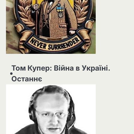
Том Купер: Війна в Україні.
Останнє