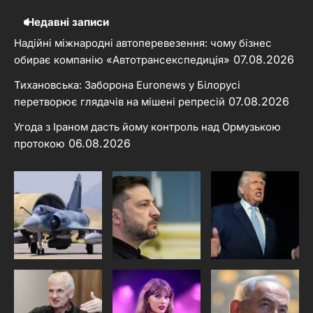
Недавні записи
Надійні міжнародні автоперевезення: чому бізнес
07.08.2026
обирає компанію «Автотрансекспедиція»
Тихановська: Заборона Euronews у Білорусі
07.08.2026
перетворює глядачів на мішені репресій
Угода з Іраном дасть йому контроль над Ормузькою
06.08.2026
протокою