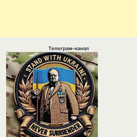
Телеграм-канал