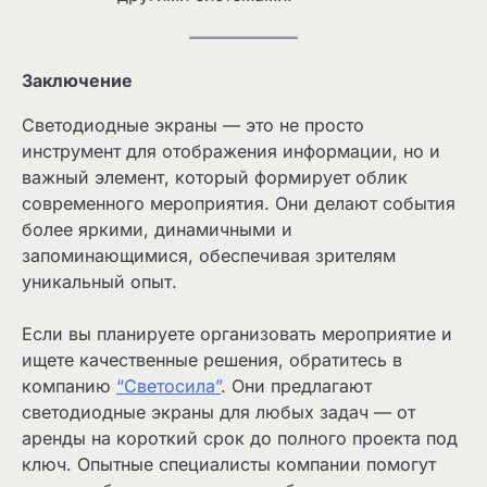
Заключение
Светодиодные экраны — это не просто
инструмент для отображения информации, но и
важный элемент, который формирует облик
современного мероприятия. Они делают события
более яркими, динамичными и
запоминающимися, обеспечивая зрителям
уникальный опыт.
Если вы планируете организовать мероприятие и
ищете качественные решения, обратитесь в
компанию
“Светосила”
. Они предлагают
светодиодные экраны для любых задач — от
аренды на короткий срок до полного проекта под
ключ. Опытные специалисты компании помогут