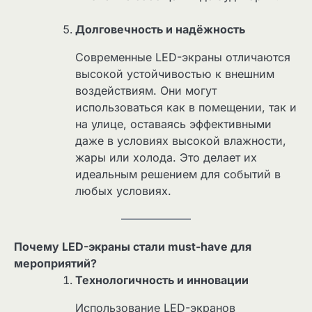
Долговечность и надёжность
Современные LED-экраны отличаются
высокой устойчивостью к внешним
воздействиям. Они могут
использоваться как в помещении, так и
на улице, оставаясь эффективными
даже в условиях высокой влажности,
жары или холода. Это делает их
идеальным решением для событий в
любых условиях.
Почему LED-экраны стали must-have для
мероприятий?
Технологичность и инновации
Использование LED-экранов