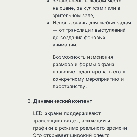
Установлены в любом месте —
на сцене, за кулисами или в
зрительном зале;
Использованы для любых задач
— от трансляции выступлений
до создания фоновых
анимаций.
Возможность изменения
размера и формы экрана
позволяет адаптировать его к
конкретному мероприятию и
пространству.
Динамический контент
LED-экраны поддерживают
трансляцию видео, анимации и
графики в режиме реального времени.
Это открывает широкий спектр