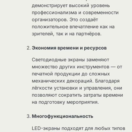
демонстрирует высокий уровень
профессионализма и современности
организаторов. Это создаёт
положительное впечатление как на
зрителей, так и на партнёров.
Экономия времени и ресурсов
Светодиодные экраны заменяют
множество других инструментов — от
печатной продукции до сложных
механических декораций. Благодаря
лёгкости установки и управления, они
позволяют сократить затраты времени
на подготовку мероприятия.
Многофункциональность
LED-экраны подходят для любых типов