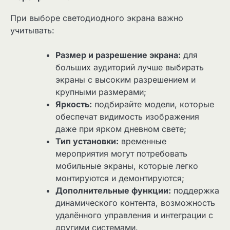
При выборе светодиодного экрана важно
учитывать:
Размер и разрешение экрана:
для
больших аудиторий лучше выбирать
экраны с высоким разрешением и
крупными размерами;
Яркость:
подбирайте модели, которые
обеспечат видимость изображения
даже при ярком дневном свете;
Тип установки:
временные
мероприятия могут потребовать
мобильные экраны, которые легко
монтируются и демонтируются;
Дополнительные функции:
поддержка
динамического контента, возможность
удалённого управления и интеграции с
другими системами.