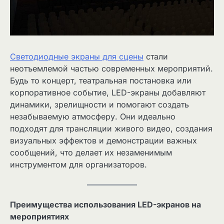
Светодиодные экраны для сцены
стали
неотъемлемой частью современных мероприятий.
Будь то концерт, театральная постановка или
корпоративное событие, LED-экраны добавляют
динамики, зрелищности и помогают создать
незабываемую атмосферу. Они идеально
подходят для трансляции живого видео, создания
визуальных эффектов и демонстрации важных
сообщений, что делает их незаменимым
инструментом для организаторов.
Преимущества использования LED-экранов на
мероприятиях