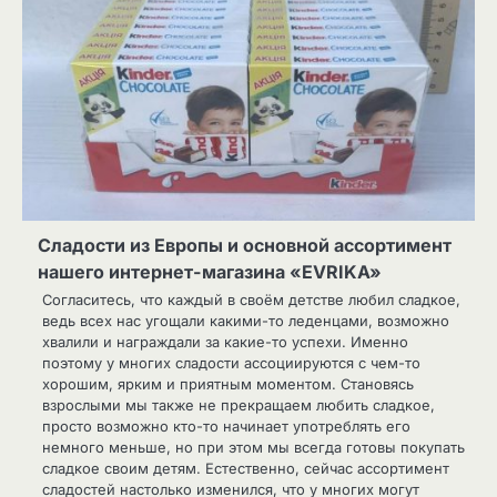
Сладости из Европы и основной ассортимент
нашего интернет-магазина «EVRIKA»
Согласитесь, что каждый в своём детстве любил сладкое,
ведь всех нас угощали какими-то леденцами, возможно
хвалили и награждали за какие-то успехи. Именно
поэтому у многих сладости ассоциируются с чем-то
хорошим, ярким и приятным моментом. Становясь
взрослыми мы также не прекращаем любить сладкое,
просто возможно кто-то начинает употреблять его
немного меньше, но при этом мы всегда готовы покупать
сладкое своим детям. Естественно, сейчас ассортимент
сладостей настолько изменился, что у многих могут