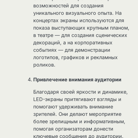
возможностей для создания
уникального визуального опыта. На
концертах экраны используются для
показа выступающих крупным планом,
в театре — для создания сценических
декораций, а на корпоративных
событиях — для демонстрации
логотипов, графиков и рекламных
роликов.
Привлечение внимания аудитории
Благодаря своей яркости и динамике,
LED-экраны притягивают взгляды и
помогают удерживать внимание
зрителей. Они делают мероприятие
более зрелищным и информативным,
помогая организаторам донести
ключевые сообщения до аудитории.