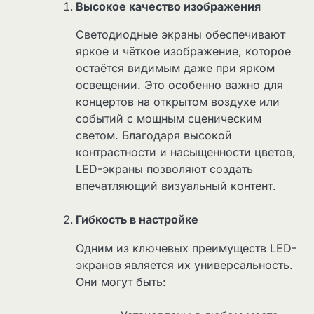
Высокое качество изображения
Светодиодные экраны обеспечивают
яркое и чёткое изображение, которое
остаётся видимым даже при ярком
освещении. Это особенно важно для
концертов на открытом воздухе или
событий с мощным сценическим
светом. Благодаря высокой
контрастности и насыщенности цветов,
LED-экраны позволяют создать
впечатляющий визуальный контент.
Гибкость в настройке
Одним из ключевых преимуществ LED-
экранов является их универсальность.
Они могут быть: