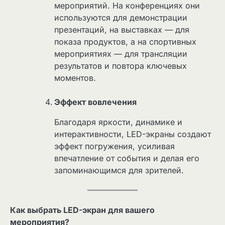
мероприятий. На конференциях они
используются для демонстрации
презентаций, на выставках — для
показа продуктов, а на спортивных
мероприятиях — для трансляции
результатов и повтора ключевых
моментов.
Эффект вовлечения
Благодаря яркости, динамике и
интерактивности, LED-экраны создают
эффект погружения, усиливая
впечатление от события и делая его
запоминающимся для зрителей.
Как выбрать LED-экран для вашего
мероприятия?