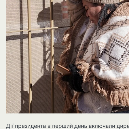
Дії президента в перший день включали дир