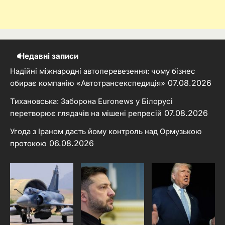
Недавні записи
Надійні міжнародні автоперевезення: чому бізнес
07.08.2026
обирає компанію «Автотрансекспедиція»
Тихановська: Заборона Euronews у Білорусі
07.08.2026
перетворює глядачів на мішені репресій
Угода з Іраном дасть йому контроль над Ормузькою
06.08.2026
протокою