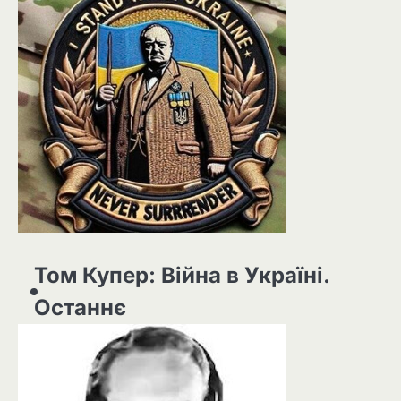
Том Купер: Війна в Україні.
Останнє