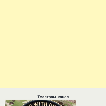
Телеграм-канал