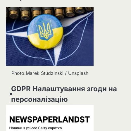
Photo:Marek Studzinski / Unsplash
GDPR Налаштування згоди на
персоналізацію