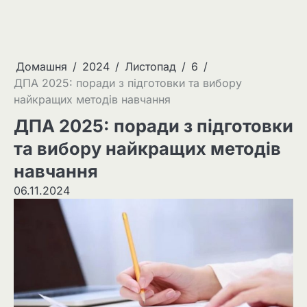
Домашня
2024
Листопад
6
ДПА 2025: поради з підготовки та вибору
найкращих методів навчання
ДПА 2025: поради з підготовки
та вибору найкращих методів
навчання
06.11.2024