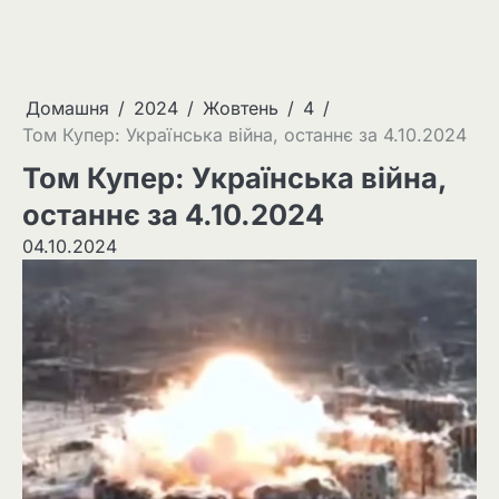
Домашня
2024
Жовтень
4
Том Купер: Українська війна, останнє за 4.10.2024
Том Купер: Українська війна,
останнє за 4.10.2024
04.10.2024