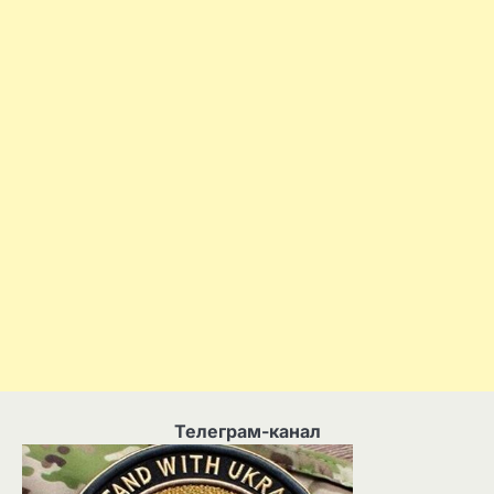
Телеграм-канал