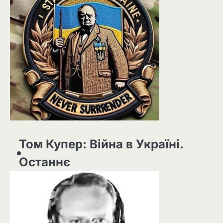
Том Купер: Війна в Україні.
Останнє