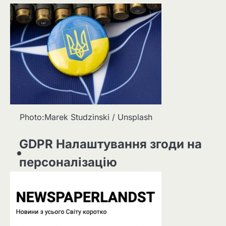
Photo:Marek Studzinski / Unsplash
GDPR Налаштування згоди на
персоналізацію