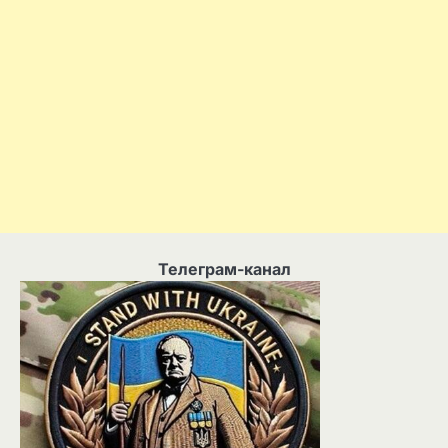
Телеграм-канал