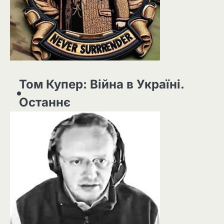
Том Купер: Війна в Україні.
Останнє