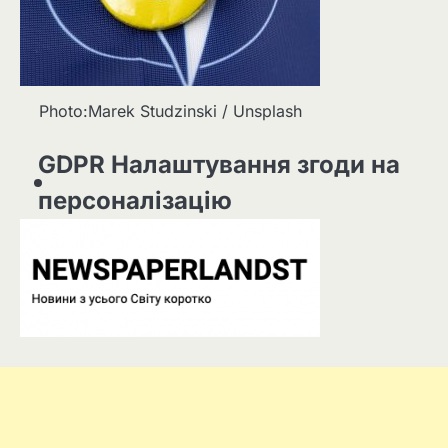
Photo:Marek Studzinski / Unsplash
GDPR Налаштування згоди на
персоналізацію