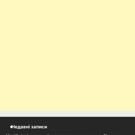
Недавні записи