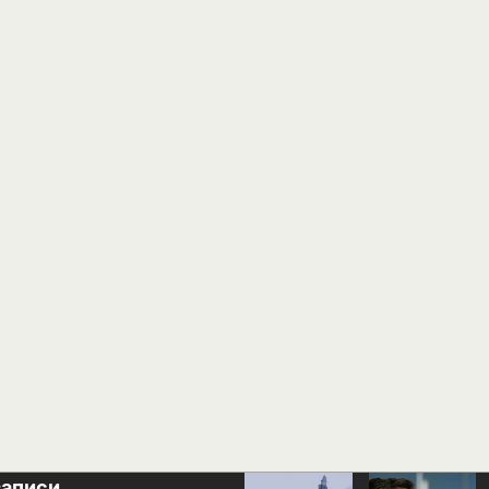
записи