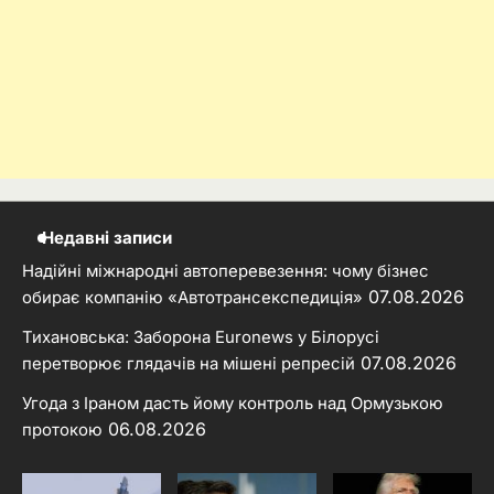
Недавні записи
Надійні міжнародні автоперевезення: чому бізнес
07.08.2026
обирає компанію «Автотрансекспедиція»
Тихановська: Заборона Euronews у Білорусі
07.08.2026
перетворює глядачів на мішені репресій
Угода з Іраном дасть йому контроль над Ормузькою
06.08.2026
протокою