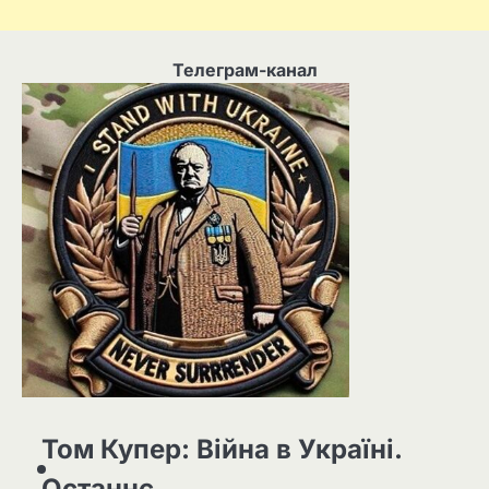
Телеграм-канал
Том Купер: Війна в Україні.
Останнє