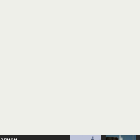
записи