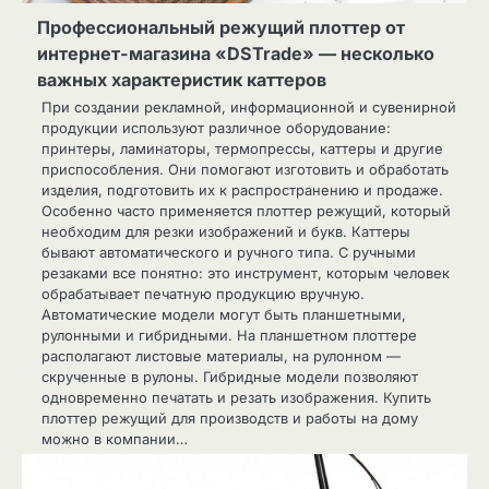
Профессиональный режущий плоттер от
интернет-магазина «DSTrade» — несколько
важных характеристик каттеров
При создании рекламной, информационной и сувенирной
продукции используют различное оборудование:
принтеры, ламинаторы, термопрессы, каттеры и другие
приспособления. Они помогают изготовить и обработать
изделия, подготовить их к распространению и продаже.
Особенно часто применяется плоттер режущий, который
необходим для резки изображений и букв. Каттеры
бывают автоматического и ручного типа. С ручными
резаками все понятно: это инструмент, которым человек
обрабатывает печатную продукцию вручную.
Автоматические модели могут быть планшетными,
рулонными и гибридными. На планшетном плоттере
располагают листовые материалы, на рулонном —
скрученные в рулоны. Гибридные модели позволяют
одновременно печатать и резать изображения. Купить
плоттер режущий для производств и работы на дому
можно в компании…