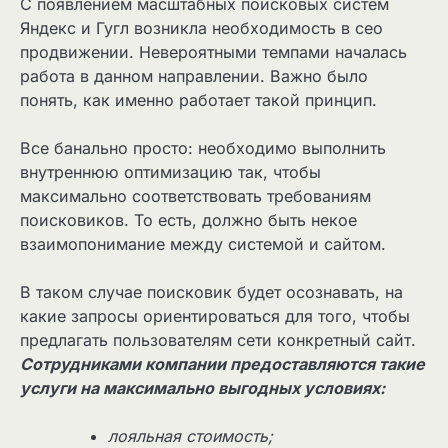
С появлением масштабных поисковых систем
Яндекс и Гугл возникла необходимость в сео
продвижении. Невероятными темпами началась
работа в данном направлении. Важно было
понять, как именно работает такой принцип.
Все банально просто: необходимо выполнить
внутреннюю оптимизацию так, чтобы
максимально соответствовать требованиям
поисковиков. То есть, должно быть некое
взаимопонимание между системой и сайтом.
В таком случае поисковик будет осознавать, на
какие запросы ориентироваться для того, чтобы
предлагать пользователям сети конкретный сайт.
Сотрудниками компании предоставляются такие
услуги на максимально выгодных условиях:
лояльная стоимость;