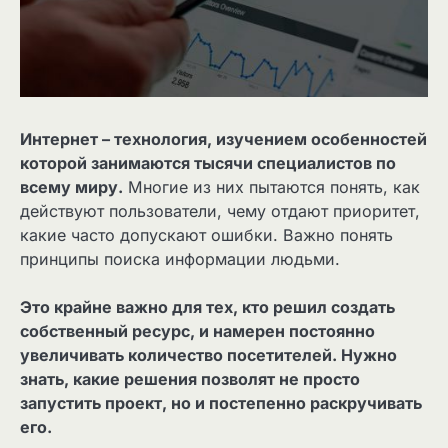
Интернет – технология, изучением особенностей
которой занимаются тысячи специалистов по
всему миру.
Многие из них пытаются понять, как
действуют пользователи, чему отдают приоритет,
какие часто допускают ошибки. Важно понять
принципы поиска информации людьми.
Это крайне важно для тех, кто решил создать
собственный ресурс, и намерен постоянно
увеличивать количество посетителей. Нужно
знать, какие решения позволят не просто
запустить проект, но и постепенно раскручивать
его.