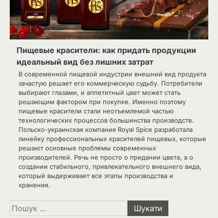
Пищевые красители: как придать продукции
идеальный вид без лишних затрат
В современной пищевой индустрии внешний вид продукта
зачастую решает его коммерческую судьбу. Потребители
выбирают глазами, и аппетитный цвет может стать
решающим фактором при покупке. Именно поэтому
пищевые красители стали неотъемлемой частью
технологических процессов большинства производств.
Польско-украинская компания Royal Spice разработала
линейку профессиональных красителей пищевых, которые
решают основные проблемы современных
производителей. Речь не просто о придании цвета, а о
создании стабильного, привлекательного внешнего вида,
который выдерживает все этапы производства и
хранения.
Пошук: