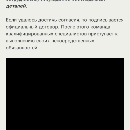
деталей.
Если удалось достичь согласия, то подписывается
официальный договор. После этого команда
квалифицированных специалистов приступает к
выполнению своих непосредственных
обязанностей.