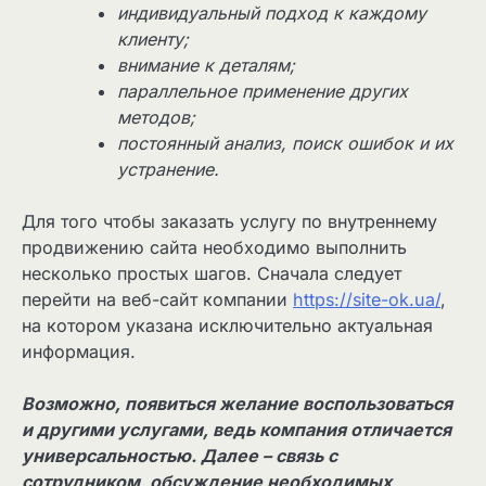
индивидуальный подход к каждому
клиенту;
внимание к деталям;
параллельное применение других
методов;
постоянный анализ, поиск ошибок и их
устранение.
Для того чтобы заказать услугу по внутреннему
продвижению сайта необходимо выполнить
несколько простых шагов. Сначала следует
перейти на веб-сайт компании
https://site-ok.ua/
,
на котором указана исключительно актуальная
информация.
Возможно, появиться желание воспользоваться
и другими услугами, ведь компания отличается
универсальностью. Далее – связь с
сотрудником, обсуждение необходимых