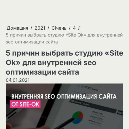
Домашня
2021
Січень
4
5 причин выбрать студию «Site Ok» для внутренней
seo оптимизации сайта
5 причин выбрать студию «Site
Ok» для внутренней seo
оптимизации сайта
04.01.2021