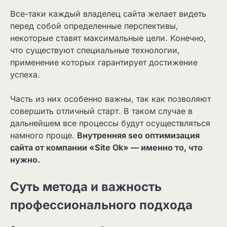
Все-таки каждый владелец сайта желает видеть
перед собой определенные перспективы,
некоторые ставят максимальные цели. Конечно,
что существуют специальные технологии,
применение которых гарантирует достижение
успеха.
Часть из них особенно важны, так как позволяют
совершить отличный старт. В таком случае в
дальнейшем все процессы будут осуществляться
намного проще.
Внутренняя seo оптимизация
сайта от компании «Site Ok» — именно то, что
нужно.
Суть метода и важность
профессионального подхода