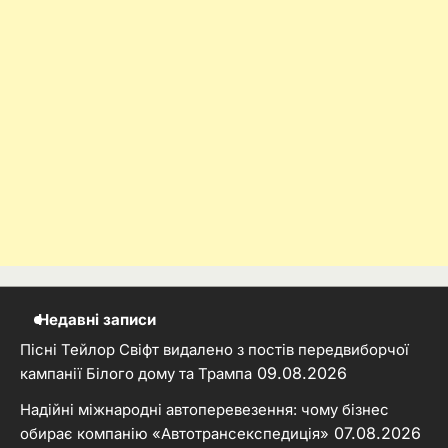
Недавні записи
Пісні Тейлор Свіфт видалено з постів передвиборчої
09.08.2026
кампанії Білого дому та Трампа
Надійні міжнародні автоперевезення: чому бізнес
07.08.2026
обирає компанію «Автотрансекспедиція»