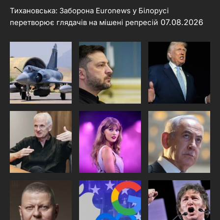
Тихановська: Заборона Euronews у Білорусі
07.08.2026
перетворює глядачів на мішені репресій