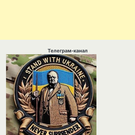
Телеграм-канал