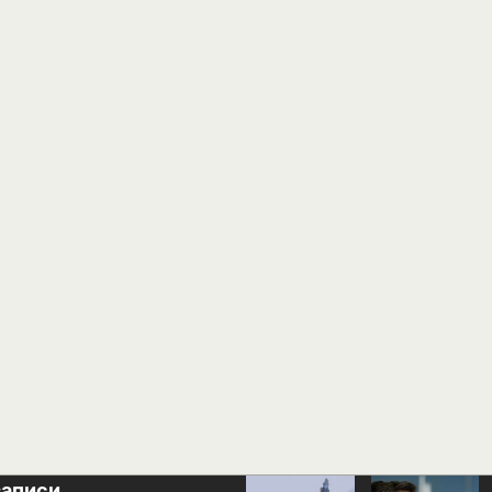
записи