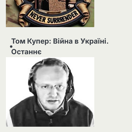
Том Купер: Війна в Україні.
Останнє