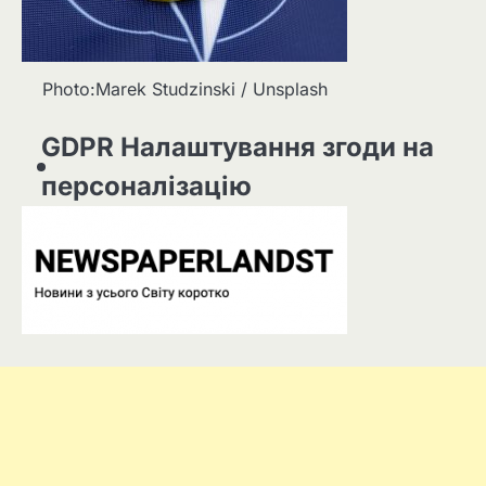
Photo:Marek Studzinski / Unsplash
GDPR Налаштування згоди на
персоналізацію