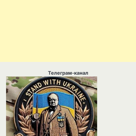
Телеграм-канал