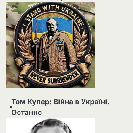
Том Купер: Війна в Україні.
Останнє