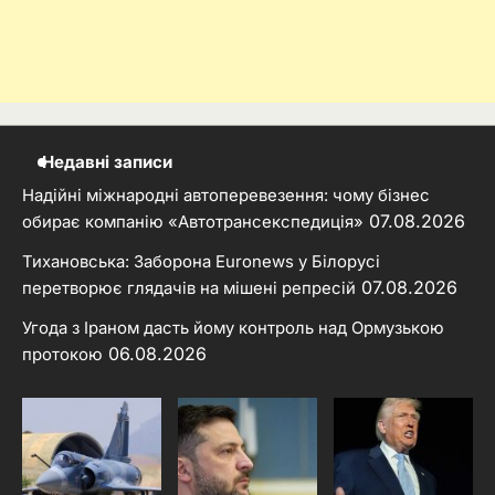
Недавні записи
Надійні міжнародні автоперевезення: чому бізнес
07.08.2026
обирає компанію «Автотрансекспедиція»
Тихановська: Заборона Euronews у Білорусі
07.08.2026
перетворює глядачів на мішені репресій
Угода з Іраном дасть йому контроль над Ормузькою
06.08.2026
протокою