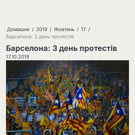
Домашня
2019
Жовтень
17
Барселона: 3 день протестів
Барселона: 3 день протестів
17.10.2019