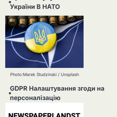
України В НАТО
Photo:Marek Studzinski / Unsplash
GDPR Налаштування згоди на
персоналізацію