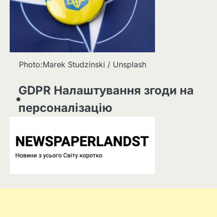
Photo:Marek Studzinski / Unsplash
GDPR Налаштування згоди на
персоналізацію