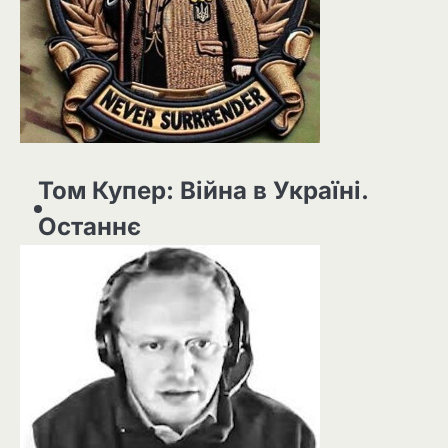
Том Купер: Війна в Україні.
Останнє