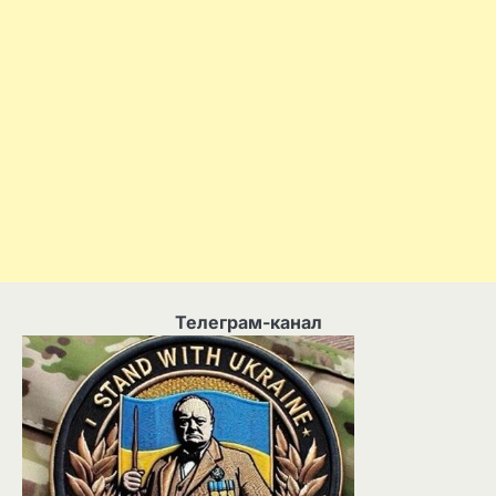
Телеграм-канал