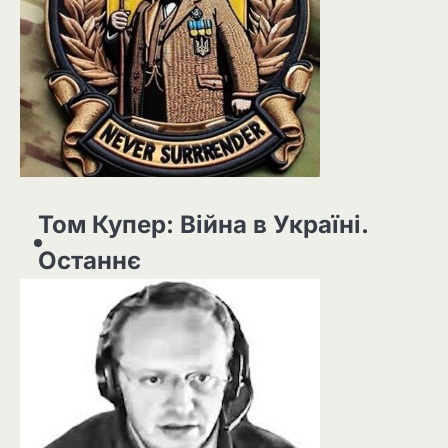
Том Купер: Війна в Україні.
Останнє