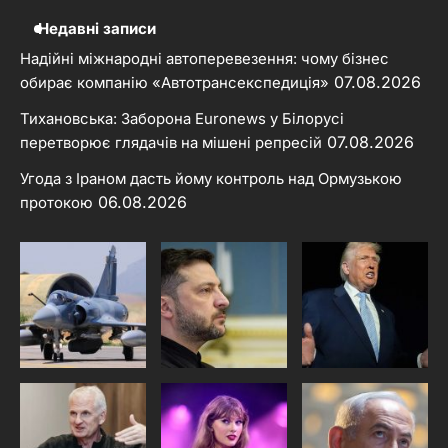
Недавні записи
Надійні міжнародні автоперевезення: чому бізнес
07.08.2026
обирає компанію «Автотрансекспедиція»
Тихановська: Заборона Euronews у Білорусі
07.08.2026
перетворює глядачів на мішені репресій
Угода з Іраном дасть йому контроль над Ормузькою
06.08.2026
протокою