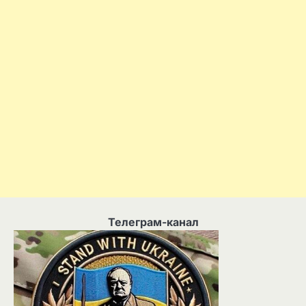
Телеграм-канал