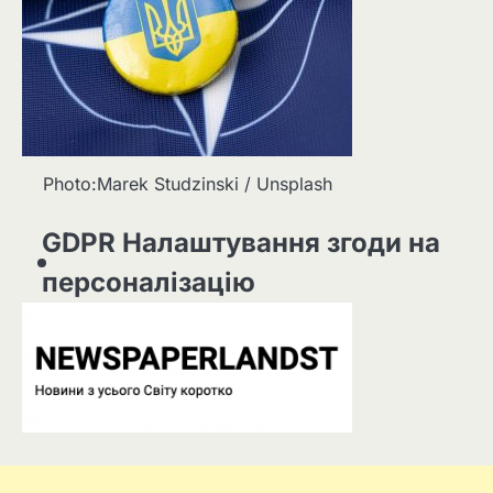
Photo:Marek Studzinski / Unsplash
GDPR Налаштування згоди на
персоналізацію