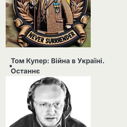
Том Купер: Війна в Україні.
Останнє