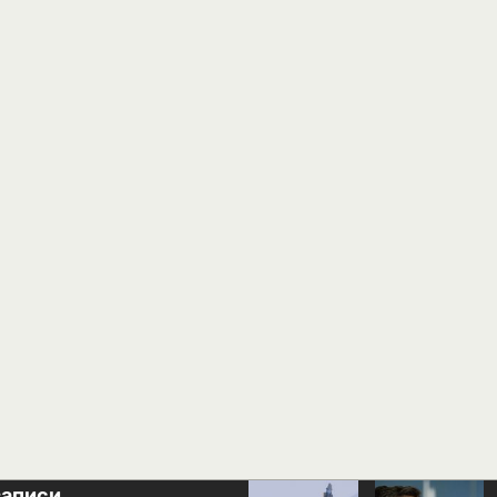
записи