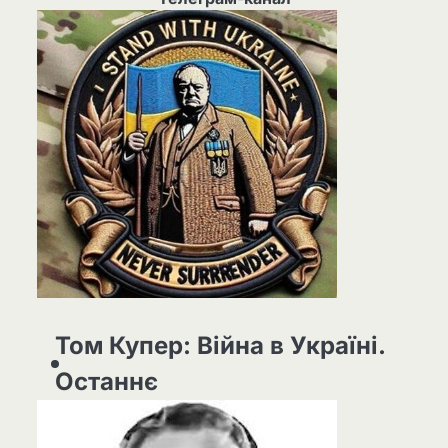
Том Купер: Війна в Україні.
Останнє