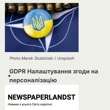
Photo:Marek Studzinski / Unsplash
GDPR Налаштування згоди на
персоналізацію