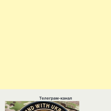
Телеграм-канал