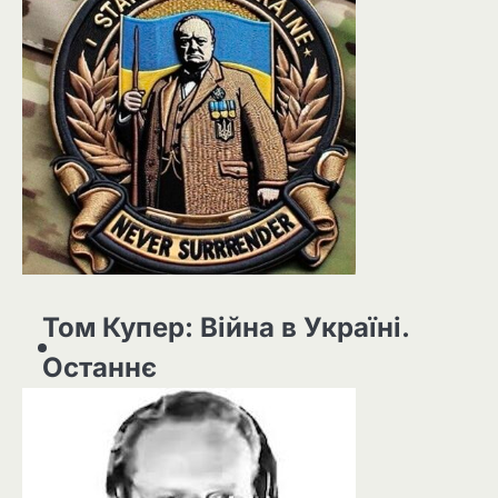
Том Купер: Війна в Україні.
Останнє