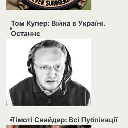
Том Купер: Війна в Україні.
Останнє
Тімоті Снайдер: Всі Публікації