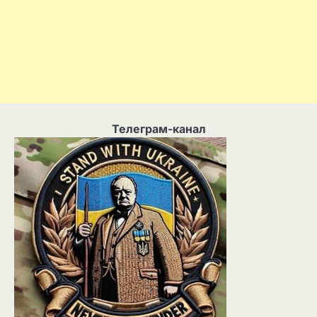
Телеграм-канал