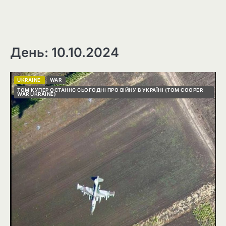
День: 10.10.2024
UKRAINE
WAR
ТОМ КУПЕР ОСТАННЄ СЬОГОДНІ ПРО ВІЙНУ В УКРАЇНІ (TOM COOPER
WAR UKRAINE)