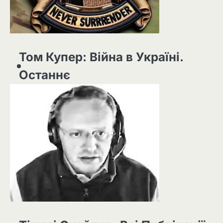
Том Купер: Війна в Україні.
Останнє