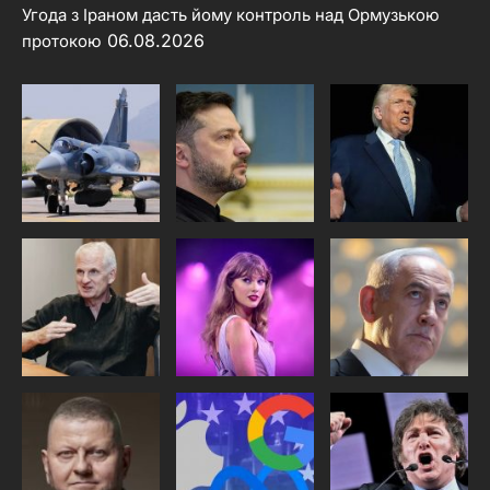
Угода з Іраном дасть йому контроль над Ормузькою
06.08.2026
протокою