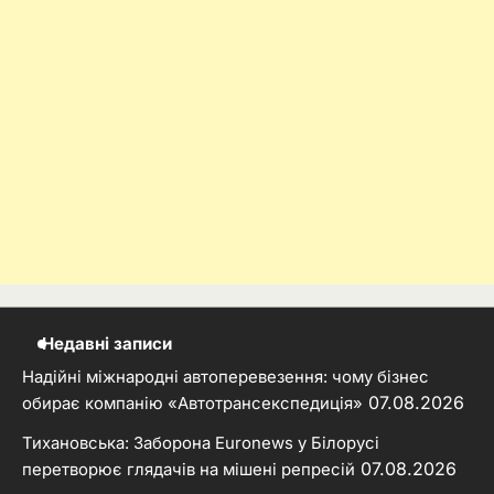
Недавні записи
Надійні міжнародні автоперевезення: чому бізнес
07.08.2026
обирає компанію «Автотрансекспедиція»
Тихановська: Заборона Euronews у Білорусі
07.08.2026
перетворює глядачів на мішені репресій