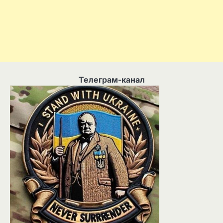
Телеграм-канал